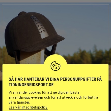
SÅ HÄR HANTERAR VI DINA PERSONUPPGIFTER PÅ
TIDNINGENRIDSPORT.SE
SVERIGE
Vi använder cookies för att ge dig den bästa
användarupplevelsen och för att utveckla och förbättra
våra tjänster.
Dyraste
Läs vår integritetspolicy