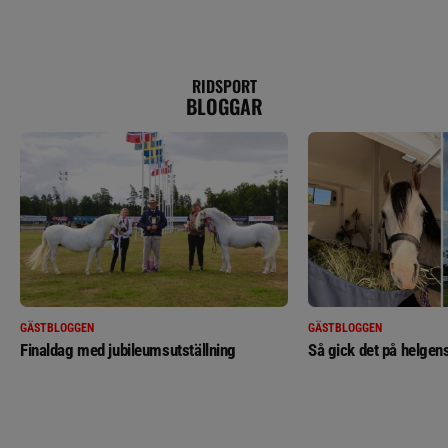
RIDSPORT
BLOGGAR
GÄSTBLOGGEN
GÄSTBLOGGEN
Finaldag med jubileumsutställning
Så gick det på helgens