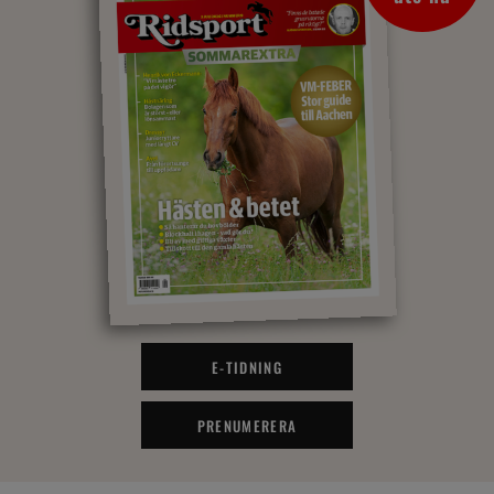
E-TIDNING
PRENUMERERA