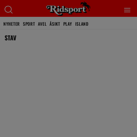
NYHETER
SPORT
AVEL
ÅSIKT
PLAY
ISLAND
STAV