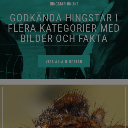
HINGSTAR ONLINE
GODKÄNDA HINGSTAR I
FLERA KATEGORIER MED
BILDER OCH FAKTA
VISA ALLA HINGSTAR