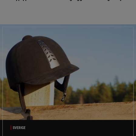
SVERIGE