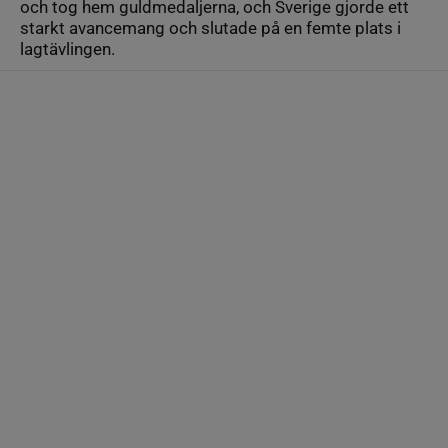
och tog hem guldmedaljerna, och Sverige gjorde ett
starkt avancemang och slutade på en femte plats i
lagtävlingen.