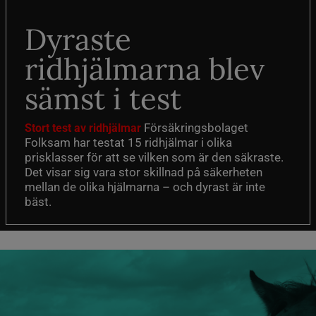
Dyraste
ridhjälmarna blev
sämst i test
Försäkringsbolaget
Stort test av ridhjälmar
Folksam har testat 15 ridhjälmar i olika
prisklasser för att se vilken som är den säkraste.
Det visar sig vara stor skillnad på säkerheten
mellan de olika hjälmarna – och dyrast är inte
bäst.