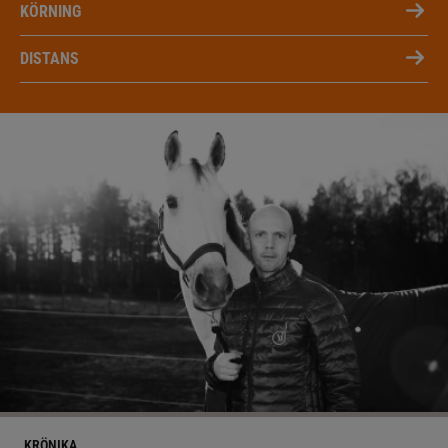
KÖRNING
DISTANS
KRÖNIKA