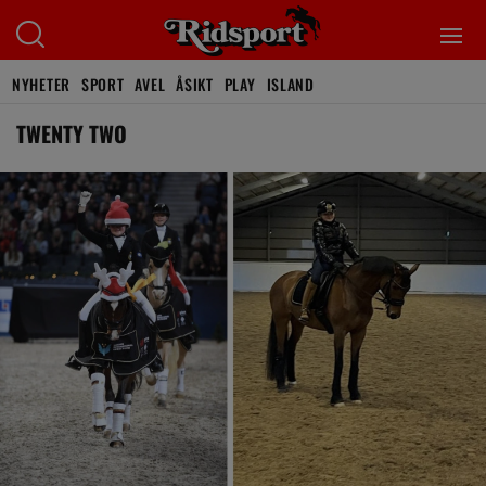
NYHETER
SPORT
AVEL
ÅSIKT
PLAY
ISLAND
TWENTY TWO