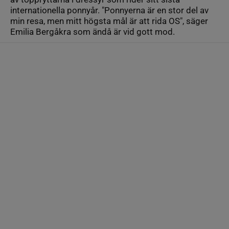
internationella ponnyår. "Ponnyerna är en stor del av
min resa, men mitt högsta mål är att rida OS", säger
Emilia Bergåkra som ändå är vid gott mod.