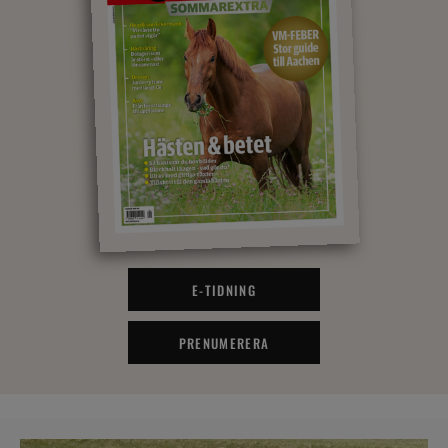
E-TIDNING
PRENUMERERA