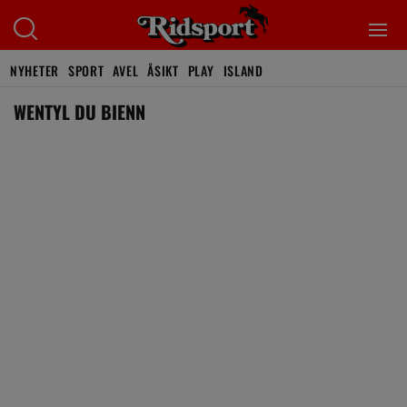
NYHETER
SPORT
AVEL
ÅSIKT
PLAY
ISLAND
WENTYL DU BIENN