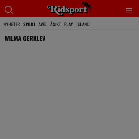
NYHETER
SPORT
AVEL
ÅSIKT
PLAY
ISLAND
WILMA GERKLEV