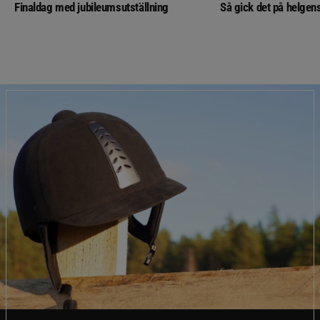
Finaldag med jubileumsutställning
Så gick det på helgens