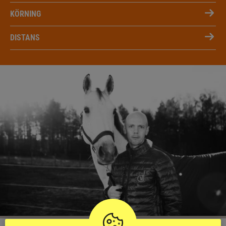
KÖRNING
DISTANS