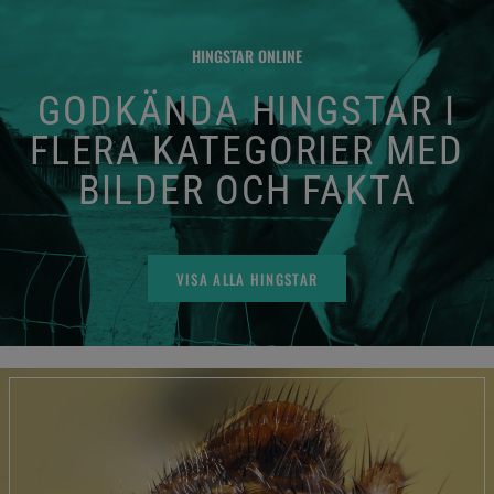
HINGSTAR ONLINE
GODKÄNDA HINGSTAR I
FLERA KATEGORIER MED
BILDER OCH FAKTA
VISA ALLA HINGSTAR