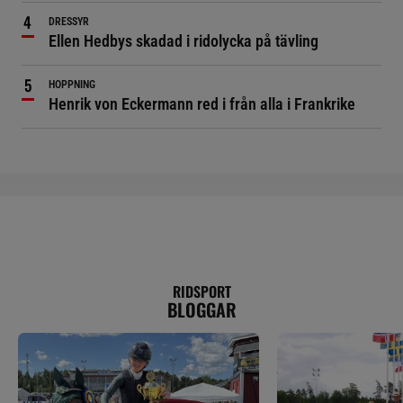
DRESSYR
Ellen Hedbys skadad i ridolycka på tävling
HOPPNING
Henrik von Eckermann red i från alla i Frankrike
RIDSPORT
BLOGGAR