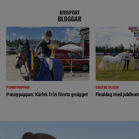
RIDSPORT
BLOGGAR
PONNYPAPPAN
GÄSTBLOGGEN
Ponnypappan: Kärlek från första gnägget
Finaldag med jubileum