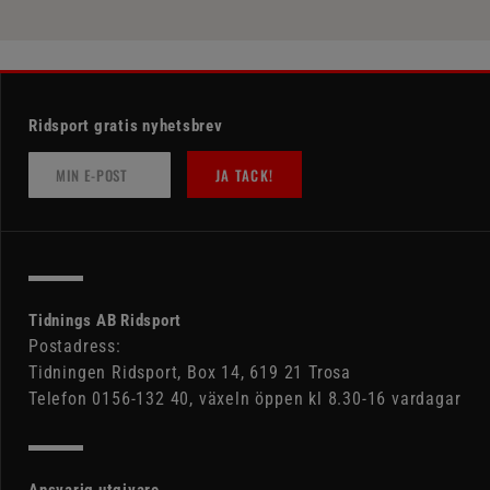
Ridsport gratis nyhetsbrev
JA TACK!
Tidnings AB Ridsport
Postadress:
Tidningen Ridsport, Box 14, 619 21 Trosa
Telefon 0156-132 40, växeln öppen kl 8.30-16 vardagar