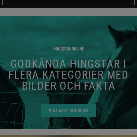
HINGSTAR ONLINE
GODKÄNDA HINGSTAR I
FLERA KATEGORIER MED
BILDER OCH FAKTA
VISA ALLA HINGSTAR