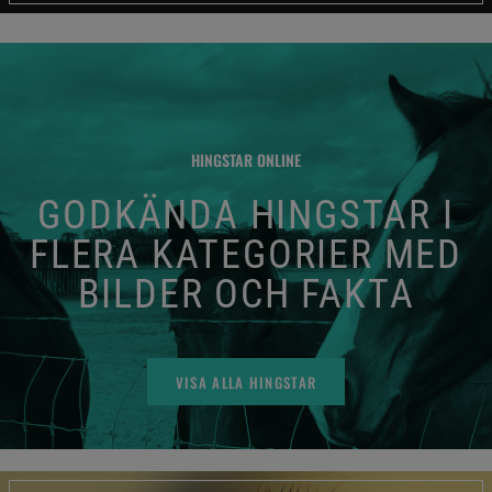
HINGSTAR ONLINE
GODKÄNDA HINGSTAR I
FLERA KATEGORIER MED
BILDER OCH FAKTA
VISA ALLA HINGSTAR