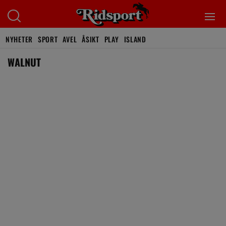
NYHETER
SPORT
AVEL
ÅSIKT
PLAY
ISLAND
WALNUT