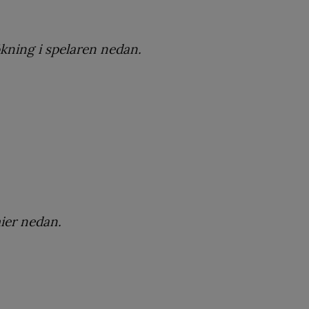
kning i spelaren nedan.
ier nedan.