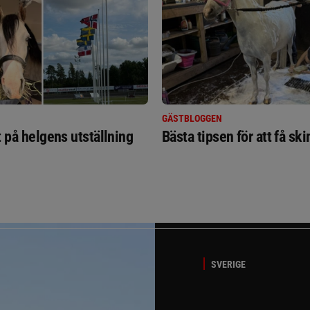
GÄSTBLOGGEN
t på helgens utställning
Bästa tipsen för att få sk
SVERIGE