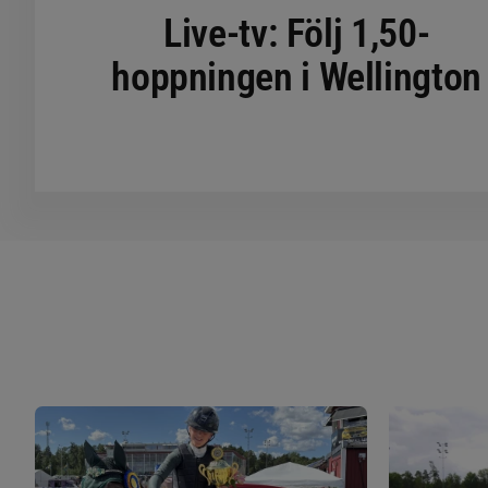
Live-tv: Följ 1,50-
hoppningen i Wellington