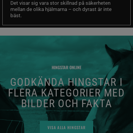
Det visar sig vara stor skillnad på säkerheten
mellan de olika hjälmarna – och dyrast är inte
bäst.
HINGSTAR ONLINE
GODKÄNDA HINGSTAR I
FLERA KATEGORIER MED
BILDER OCH FAKTA
VISA ALLA HINGSTAR