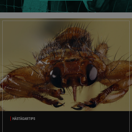
HÄSTÄGARTIPS