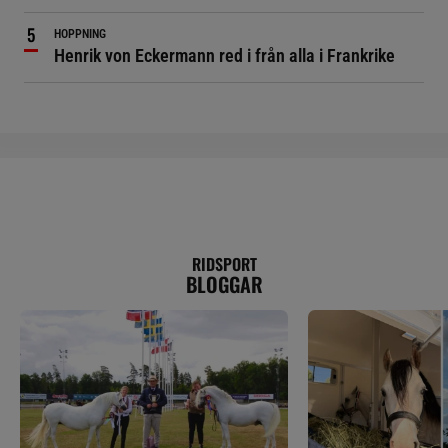
HOPPNING
Henrik von Eckermann red i från alla i Frankrike
RIDSPORT
BLOGGAR