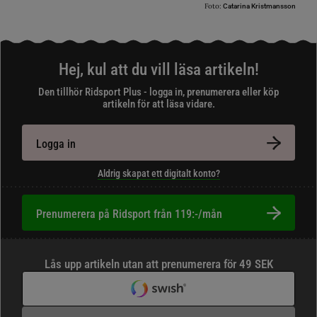
Foto:
Catarina Kristmansson
Hej, kul att du vill läsa artikeln!
Den tillhör Ridsport Plus - logga in, prenumerera eller köp
artikeln för att läsa vidare.
Logga in
Aldrig skapat ett digitalt konto?
Prenumerera på Ridsport från 119:-/mån