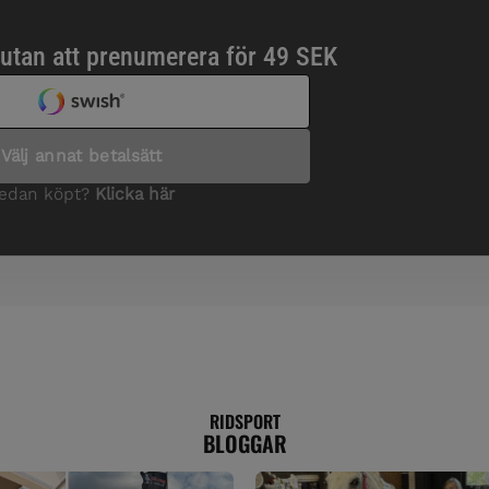
RIDSPORT
BLOGGAR