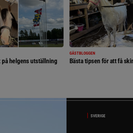
GÄSTBLOGGEN
t på helgens utställning
Bästa tipsen för att få sk
SVERIGE