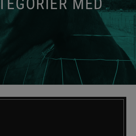
ATEGORIER MED