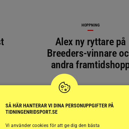
HOPPNING
t
Alex ny ryttare på
Breeders-vinnare o
andra framtidshop
SÅ HÄR HANTERAR VI DINA PERSONUPPGIFTER PÅ
TIDNINGENRIDSPORT.SE
Vi använder cookies för att ge dig den bästa