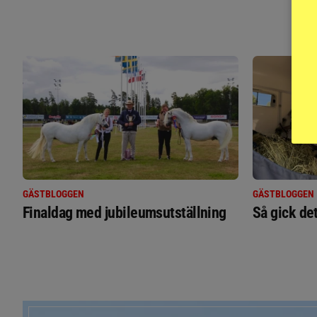
GÄSTBLOGGEN
GÄSTBLOGGEN
Finaldag med jubileumsutställning
Så gick de