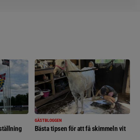
GÄSTBLOGGEN
ställning
Bästa tipsen för att få skimmeln vit