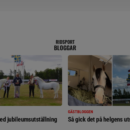
RIDSPORT
BLOGGAR
GÄSTBLOGGEN
ed jubileumsutställning
Så gick det på helgens ut