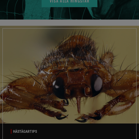
VISA ALLA HINGSTAR
HÄSTÄGARTIPS