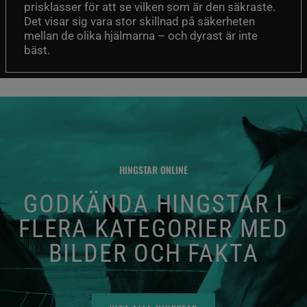
prisklasser för att se vilken som är den säkraste.
Det visar sig vara stor skillnad på säkerheten
mellan de olika hjälmarna – och dyrast är inte
bäst.
HINGSTAR ONLINE
GODKÄNDA HINGSTAR I
FLERA KATEGORIER MED
BILDER OCH FAKTA