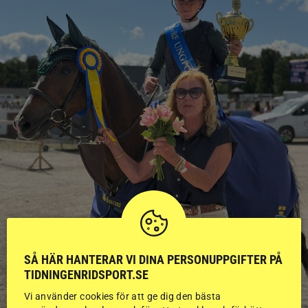
SÅ HÄR HANTERAR VI DINA PERSONUPPGIFTER PÅ
TIDNINGENRIDSPORT.SE
Vi använder cookies för att ge dig den bästa