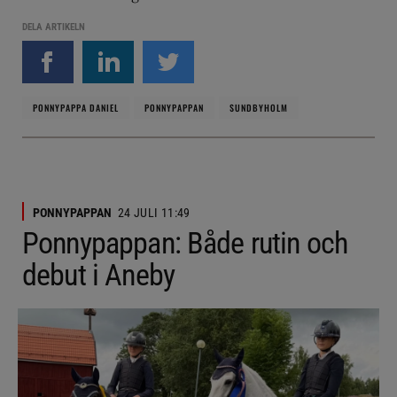
DELA ARTIKELN
PONNYPAPPA DANIEL
PONNYPAPPAN
SUNDBYHOLM
PONNYPAPPAN
24 JULI 11:49
Ponnypappan: Både rutin och
debut i Aneby