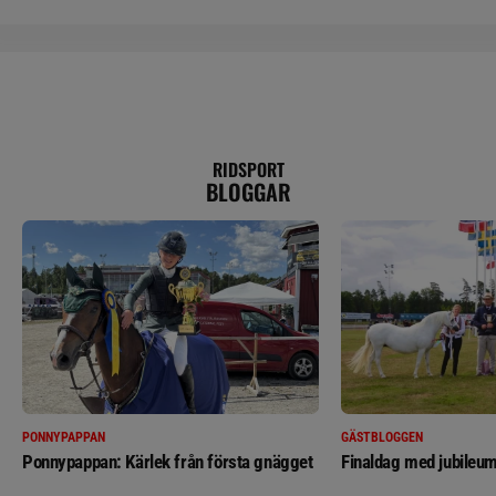
RIDSPORT
BLOGGAR
PONNYPAPPAN
GÄSTBLOGGEN
Ponnypappan: Kärlek från första gnägget
Finaldag med jubileum