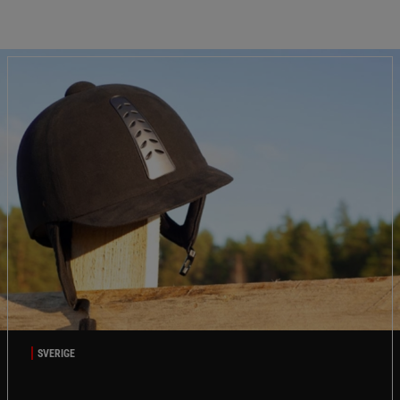
SVERIGE