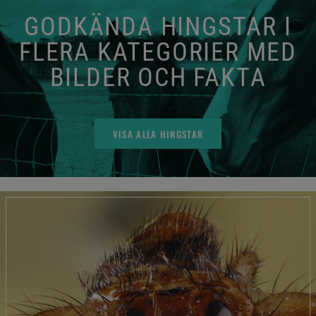
GODKÄNDA HINGSTAR I
FLERA KATEGORIER MED
BILDER OCH FAKTA
VISA ALLA HINGSTAR