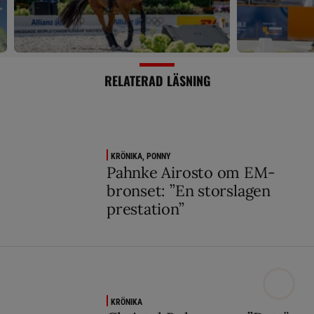
RELATERAD LÄSNING
KRÖNIKA, PONNY
Pahnke Airosto om EM-
bronset: ”En storslagen
prestation”
KRÖNIKA