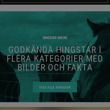
HINGSTAR ONLINE
GODKÄNDA HINGSTAR I
FLERA KATEGORIER MED
BILDER OCH FAKTA
VISA ALLA HINGSTAR