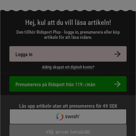
Hej, kul att du vill läsa artikeln!
Den tillhör Ridsport Plus - logga in, prenumerera eller köp
artikeln för att läsa vidare.
Logga in
Aldrig skapat ett digitalt konto?
Prenumerera på Ridsport från 119:-/mån