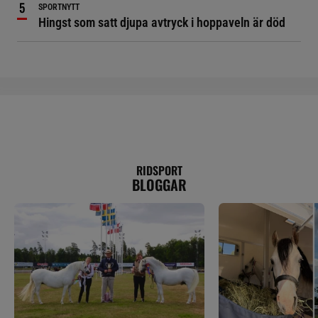
SPORTNYTT
Hingst som satt djupa avtryck i hoppaveln är död
RIDSPORT
BLOGGAR