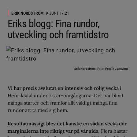
ERIK NORDSTRÖM
9 JUNI 17:21
Eriks blogg: Fina rundor,
utveckling och framtidstro
Foto:
Erik Nordström.
Fredik Jonsving
Vi har precis avslutat en intensiv och rolig vecka
i
Henriksdal under 7 star-omgångarna. Det har blivit
många starter och framför allt väldigt många fina
rundor att ta med sig hem.
Resultatmässigt blev det kanske en sådan vecka där
marginalerna inte riktigt var på vår sida.
Flera hästar