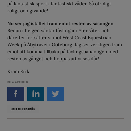
på fantastisk sport i fantastiskt väder. Så otroligt
roligt och givande!
Nu ser jag istället fram emot resten av säsongen.
Redan i helgen väntar tävlingar i Stensäter, och
därefter fortsätter vi mot West Coast Equestrian
Week på Åbytravet i Göteborg. Jag ser verkligen fram
emot att komma tillbaka på tävlingsbanan igen med
resten av gänget och hoppas att vi ses där!
Kram
Erik
DELA ARTIKELN
ERIK NORDSTRÖM