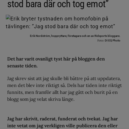
stod bara där och tog emot”
Erik Nordström, hoppryttare, företagare och en av Ridsports bloggare.
Foto:
DI EQ Photo
Det har varit ovanligt tyst här på bloggen den
senaste tiden.
Jag skrev sist att jag skulle bli bättre på att uppdatera,
men det blev inte riktigt så. Dels har tiden inte riktigt
funnits, men framför allt har jag gått och burit på en
blogg som jag velat skriva länge.
Jag har skrivit, raderat, funderat och tvekat. Jag har
inte vetat om jag verkligen ville publicera den eller