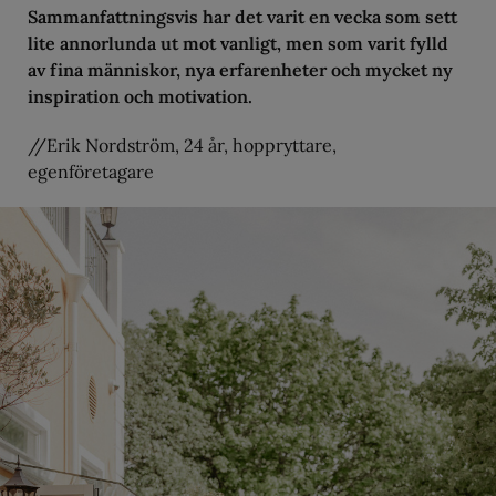
Sammanfattningsvis har det varit en vecka som sett
lite annorlunda ut mot vanligt, men som varit fylld
av fina människor, nya erfarenheter och mycket ny
inspiration och motivation.
//Erik Nordström, 24 år, hoppryttare,
egenföretagare