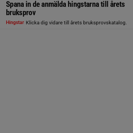
Spana in de anmälda hingstarna till årets
bruksprov
Hingstar
Klicka dig vidare till årets bruksprovskatalog.