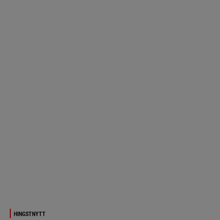
HINGSTNYTT