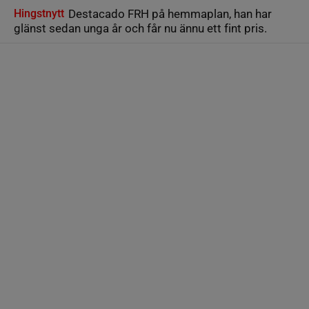
Hingstnytt
Destacado FRH på hemmaplan, han har
glänst sedan unga år och får nu ännu ett fint pris.