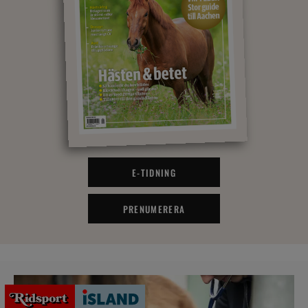
E-TIDNING
PRENUMERERA