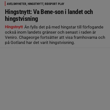
AVELSNYHETER, HINGSTNYTT, RIDSPORT PLAY
Hingstnytt: Va Bene-son i landet och
hingstvisning
Hingstnytt
Än fylls det på med hingstar till förfogande
också inom landets gränser och senast i raden är
Veniro. Chageorge fortsätter att visa framhovarna och
på Gotland har det varit hingstvisning.