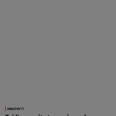
HINGSTNYTT