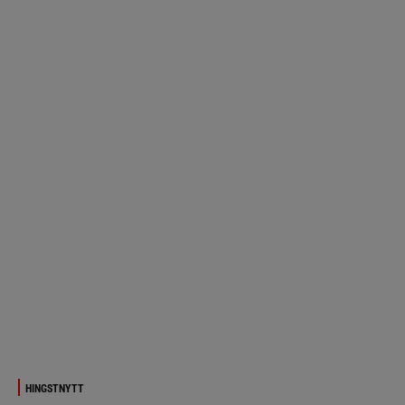
HINGSTNYTT