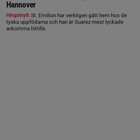
Hannover
Hingstnytt
St. Emilion har verkligen gått hem hos de
tyska uppfödarna och han är Suarez mest lyckade
avkomma hittills.