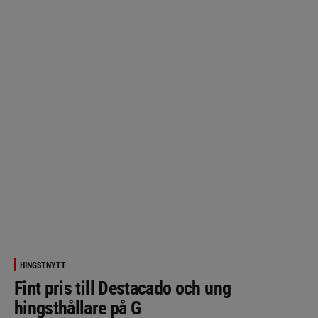
HINGSTNYTT
Fint pris till Destacado och ung
hingsthållare på G