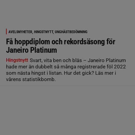
AVELSNYHETER, HINGSTNYTT, UNGHÄSTBEDÖMNING
Få hoppdiplom och rekordsäsong för
Janeiro Platinum
Hingstnytt
Svart, vita ben och bläs – Janeiro Platinum
hade mer än dubbelt så många registrerade föl 2022
som nästa hingst i listan. Hur det gick? Läs mer i
vårens statistikbomb.