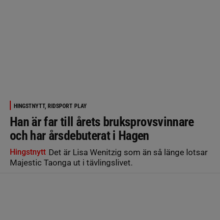
HINGSTNYTT, RIDSPORT PLAY
Han är far till årets bruksprovsvinnare
och har årsdebuterat i Hagen
Hingstnytt
Det är Lisa Wenitzig som än så länge lotsar
Majestic Taonga ut i tävlingslivet.