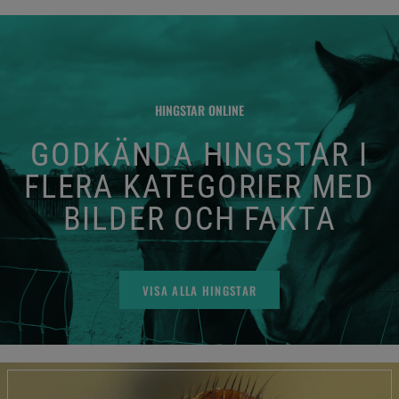
HINGSTAR ONLINE
GODKÄNDA HINGSTAR I
FLERA KATEGORIER MED
BILDER OCH FAKTA
VISA ALLA HINGSTAR