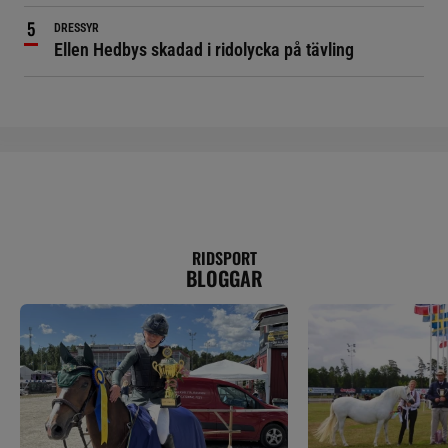
DRESSYR
Ellen Hedbys skadad i ridolycka på tävling
RIDSPORT
BLOGGAR