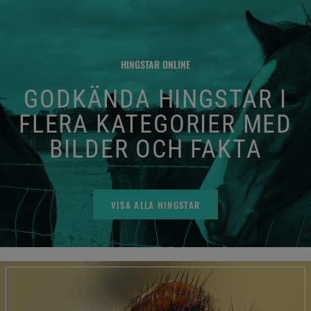
HINGSTAR ONLINE
GODKÄNDA HINGSTAR I
FLERA KATEGORIER MED
BILDER OCH FAKTA
VISA ALLA HINGSTAR