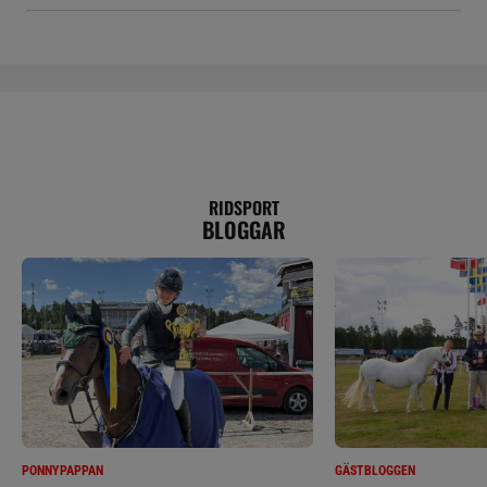
RIDSPORT
BLOGGAR
PONNYPAPPAN
GÄSTBLOGGEN