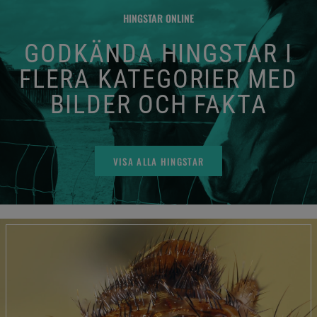
HINGSTAR ONLINE
GODKÄNDA HINGSTAR I
FLERA KATEGORIER MED
BILDER OCH FAKTA
VISA ALLA HINGSTAR