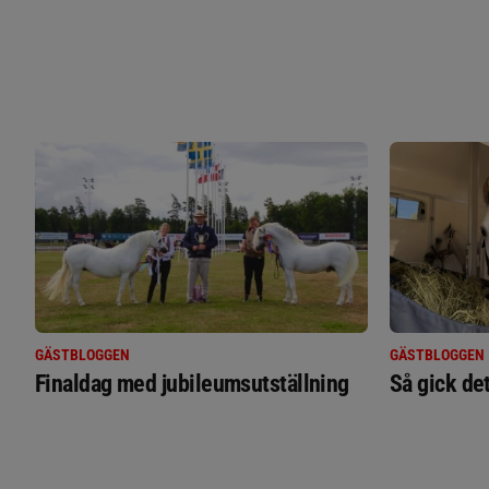
GÄSTBLOGGEN
GÄSTBLOGGEN
Finaldag med jubileumsutställning
Så gick de