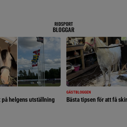
RIDSPORT
BLOGGAR
GÄSTBLOGGEN
t på helgens utställning
Bästa tipsen för att få sk