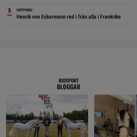
HOPPNING
Henrik von Eckermann red i från alla i Frankrike
RIDSPORT
BLOGGAR