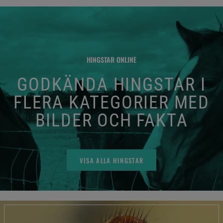
HINGSTAR ONLINE
GODKÄNDA HINGSTAR I
FLERA KATEGORIER MED
BILDER OCH FAKTA
VISA ALLA HINGSTAR