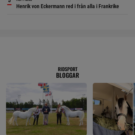
Henrik von Eckermann red i från alla i Frankrike
RIDSPORT
BLOGGAR