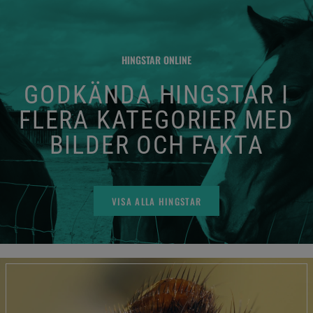
HINGSTAR ONLINE
GODKÄNDA HINGSTAR I
FLERA KATEGORIER MED
BILDER OCH FAKTA
VISA ALLA HINGSTAR