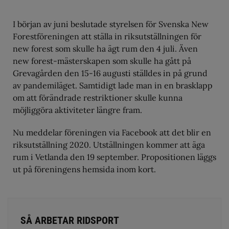
I början av juni beslutade styrelsen för Svenska New
Forestföreningen att ställa in riksutställningen för
new forest som skulle ha ägt rum den 4 juli. Även
new forest-mästerskapen som skulle ha gått på
Grevagården den 15-16 augusti ställdes in på grund
av pandemiläget. Samtidigt lade man in en brasklapp
om att förändrade restriktioner skulle kunna
möjliggöra aktiviteter längre fram.
Nu meddelar föreningen via Facebook att det blir en
riksutställning 2020. Utställningen kommer att äga
rum i Vetlanda den 19 september. Propositionen läggs
ut på föreningens hemsida inom kort.
SÅ ARBETAR RIDSPORT