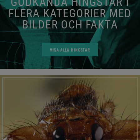
GODKÄNDA HINGSTAR I
FLERA KATEGORIER MED
BILDER OCH FAKTA
VISA ALLA HINGSTAR