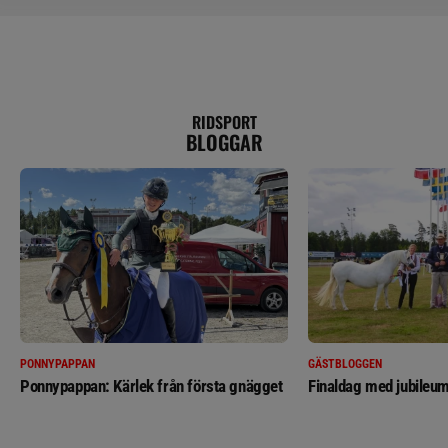
RIDSPORT
BLOGGAR
PONNYPAPPAN
GÄSTBLOGGEN
Ponnypappan: Kärlek från första gnägget
Finaldag med jubileum