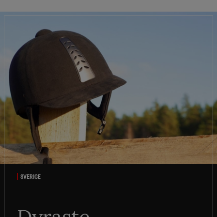
SVERIGE