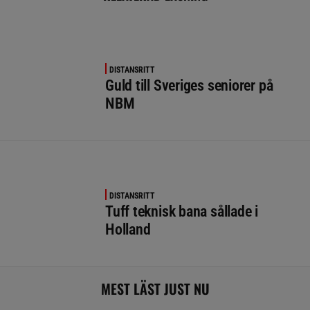
DISTANSRITT
Guld till Sveriges seniorer på
NBM
DISTANSRITT
Tuff teknisk bana sållade i
Holland
MEST LÄST JUST NU