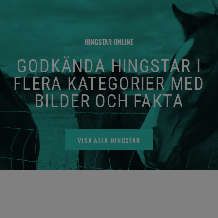
HINGSTAR ONLINE
GODKÄNDA HINGSTAR I
FLERA KATEGORIER MED
BILDER OCH FAKTA
VISA ALLA HINGSTAR