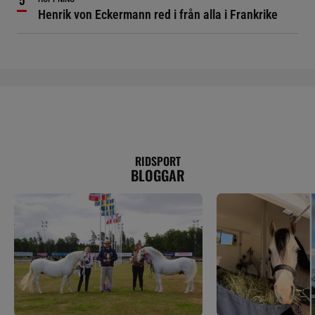
Henrik von Eckermann red i från alla i Frankrike
RIDSPORT
BLOGGAR