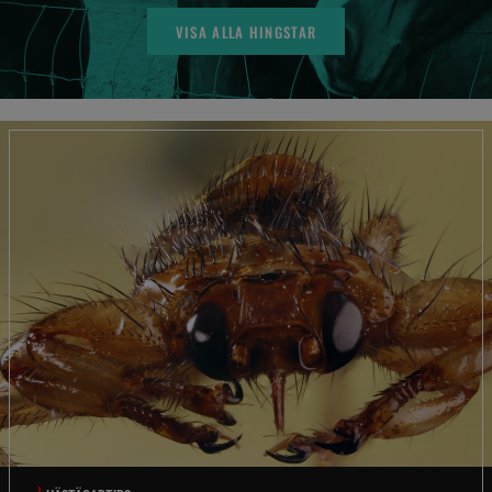
VISA ALLA HINGSTAR