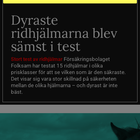
Dyraste
ridhjälmarna blev
sämst i test
Försäkringsbolaget
Stort test av ridhjälmar
Folksam har testat 15 ridhjälmar i olika
prisklasser för att se vilken som är den säkraste.
Det visar sig vara stor skillnad på säkerheten
mellan de olika hjälmarna – och dyrast är inte
bäst.