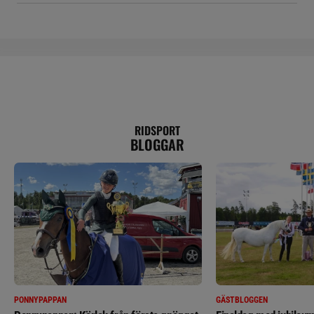
RIDSPORT
BLOGGAR
PONNYPAPPAN
GÄSTBLOGGEN