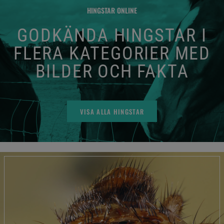
HINGSTAR ONLINE
GODKÄNDA HINGSTAR I
FLERA KATEGORIER MED
BILDER OCH FAKTA
VISA ALLA HINGSTAR