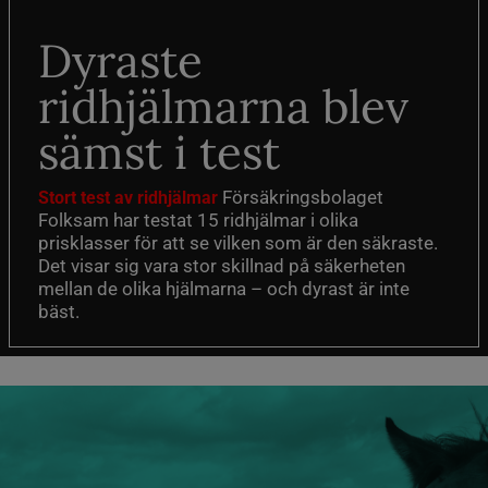
Dyraste
ridhjälmarna blev
sämst i test
Försäkringsbolaget
Stort test av ridhjälmar
Folksam har testat 15 ridhjälmar i olika
prisklasser för att se vilken som är den säkraste.
Det visar sig vara stor skillnad på säkerheten
mellan de olika hjälmarna – och dyrast är inte
bäst.