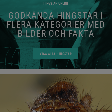
HINGSTAR ONLINE
GODKÄNDA HINGSTAR I
FLERA KATEGORIER MED
BILDER OCH FAKTA
VISA ALLA HINGSTAR