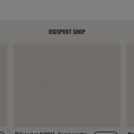
RIDSPORT SHOP