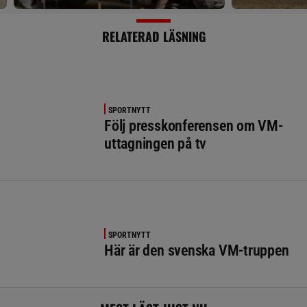
RELATERAD LÄSNING
SPORTNYTT
Följ presskonferensen om VM-
uttagningen på tv
SPORTNYTT
Här är den svenska VM-truppen