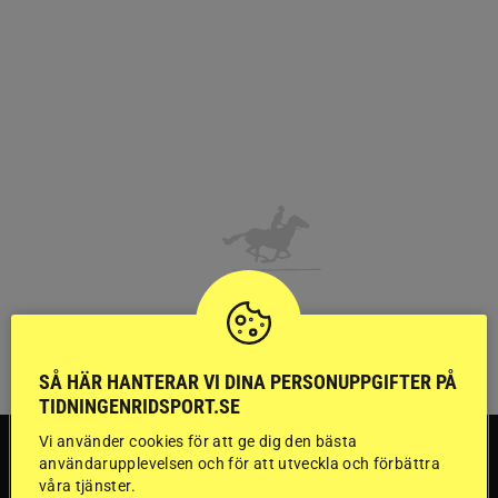
SÅ HÄR HANTERAR VI DINA PERSONUPPGIFTER PÅ
TIDNINGENRIDSPORT.SE
Vi använder cookies för att ge dig den bästa
SVERIGE
användarupplevelsen och för att utveckla och förbättra
våra tjänster.