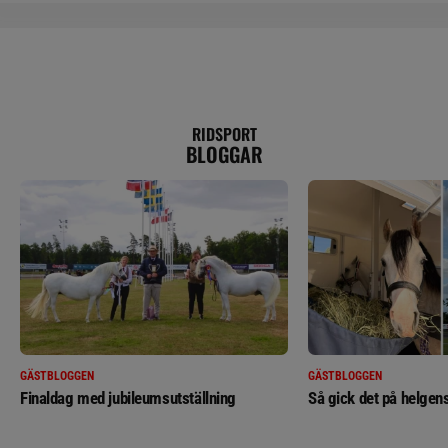
RIDSPORT
BLOGGAR
GÄSTBLOGGEN
GÄSTBLOGGEN
Finaldag med jubileumsutställning
Så gick det på helgens