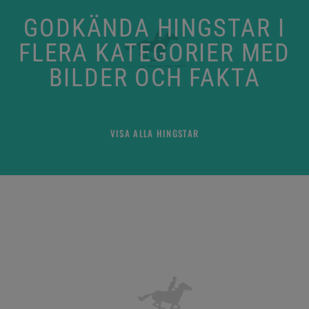
GODKÄNDA HINGSTAR I
FLERA KATEGORIER MED
BILDER OCH FAKTA
VISA ALLA HINGSTAR