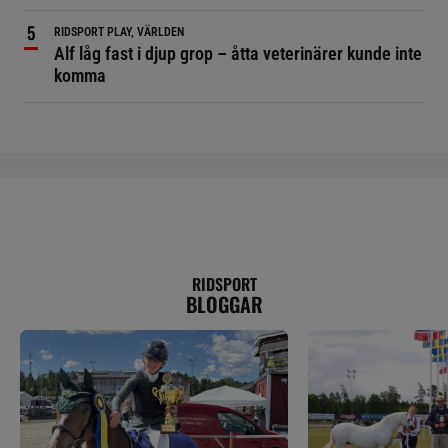
RIDSPORT PLAY, VÄRLDEN
Alf låg fast i djup grop – åtta veterinärer kunde inte
komma
RIDSPORT
BLOGGAR