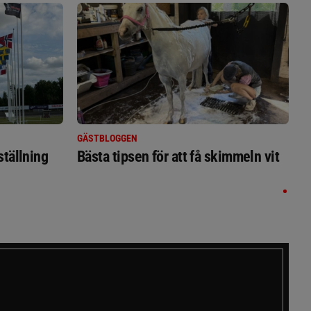
GÄSTBLOGGEN
ställning
Bästa tipsen för att få skimmeln vit