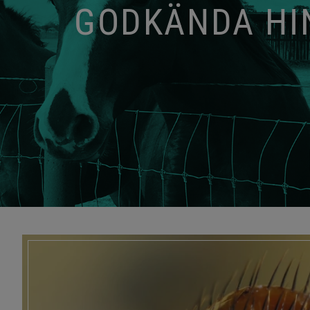
GODKÄNDA HIN