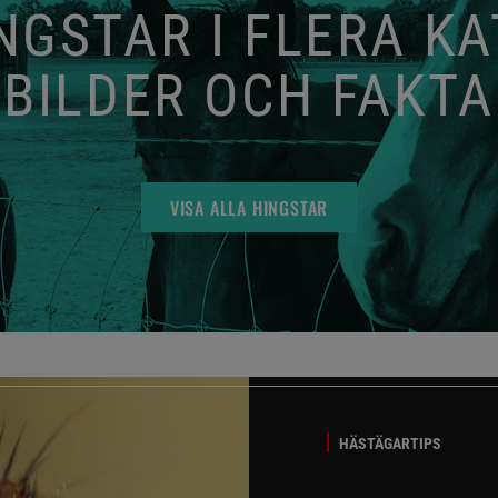
GSTAR I FLERA K
BILDER OCH FAKTA
VISA ALLA HINGSTAR
HÄSTÄGARTIPS