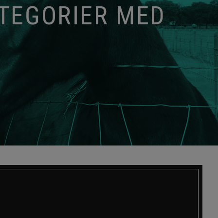
ATEGORIER MED