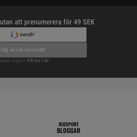
RIDSPORT
BLOGGAR