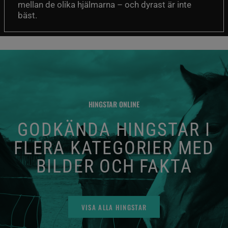
mellan de olika hjälmarna – och dyrast är inte
bäst.
HINGSTAR ONLINE
GODKÄNDA HINGSTAR I
FLERA KATEGORIER MED
BILDER OCH FAKTA
VISA ALLA HINGSTAR