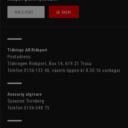
JA TACK!
Tidnings AB Ridsport
Postadress:
Tidningen Ridsport, Box 14, 619 21 Trosa
Telefon 0156-132 40, växeln öppen kl 8.30-16 vardagar
Ansvarig utgivare
Susanne Tornberg
Telefon 0156-348 75