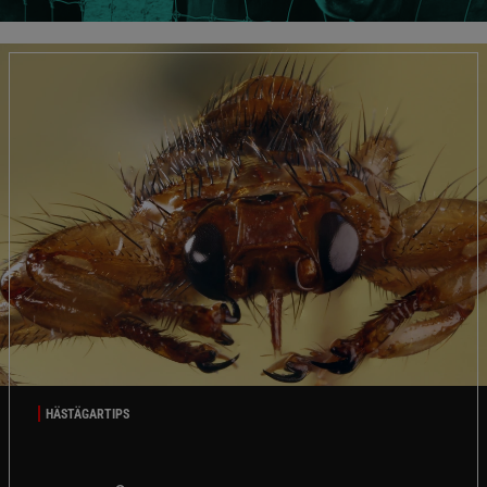
HÄSTÄGARTIPS