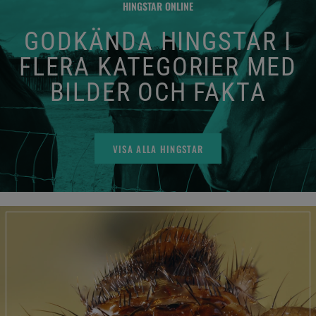
HINGSTAR ONLINE
GODKÄNDA HINGSTAR I
FLERA KATEGORIER MED
BILDER OCH FAKTA
VISA ALLA HINGSTAR