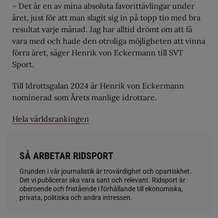
– Det är en av mina absoluta favorittävlingar under
året, just för att man slagit sig in på topp tio med bra
resultat varje månad. Jag har alltid drömt om att få
vara med och hade den otroliga möjligheten att vinna
förra året, säger Henrik von Eckermann till SVT
Sport.
Till Idrottsgalan 2024 är Henrik von Eckermann
nominerad som Årets manlige idrottare.
Hela världsrankingen
SÅ ARBETAR RIDSPORT
Grunden i vår journalistik är trovärdighet och opartiskhet.
Det vi publicerar ska vara sant och relevant. Ridsport är
oberoende och fristående i förhållande till ekonomiska,
privata, politiska och andra intressen.