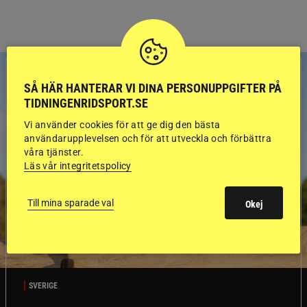
SÅ HÄR HANTERAR VI DINA PERSONUPPGIFTER PÅ
TIDNINGENRIDSPORT.SE
Vi använder cookies för att ge dig den bästa
användarupplevelsen och för att utveckla och förbättra
våra tjänster.
Läs vår integritetspolicy
Till mina sparade val
Okej
SVERIGE