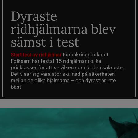
Dyraste
ridhjälmarna blev
sämst i test
Försäkringsbolaget
Stort test av ridhjälmar
Folksam har testat 15 ridhjälmar i olika
prisklasser för att se vilken som är den säkraste.
Det visar sig vara stor skillnad på säkerheten
mellan de olika hjälmarna – och dyrast är inte
bäst.