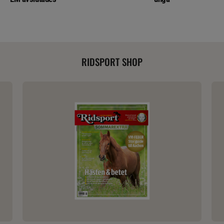
RIDSPORT SHOP