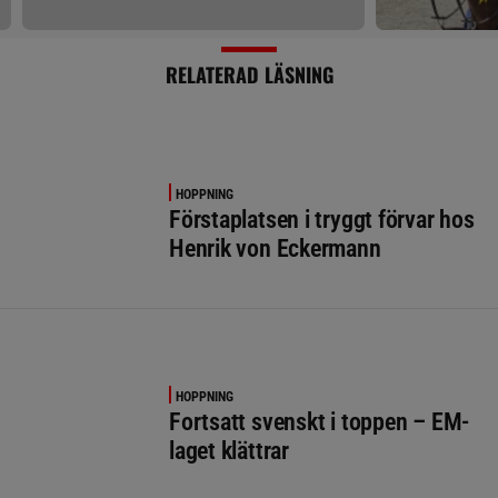
RELATERAD LÄSNING
HOPPNING
Förstaplatsen i tryggt förvar hos
Henrik von Eckermann
HOPPNING
Fortsatt svenskt i toppen – EM-
laget klättrar