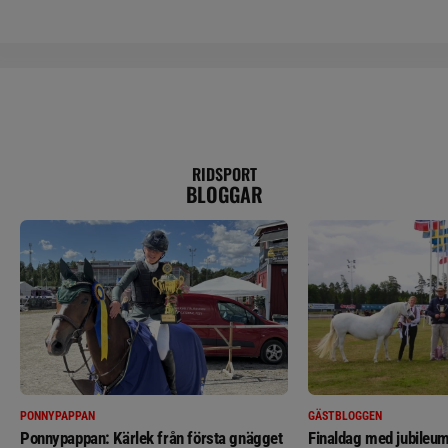
RIDSPORT
BLOGGAR
PONNYPAPPAN
GÄSTBLOGGEN
Ponnypappan: Kärlek från första gnägget
Finaldag med jubileum