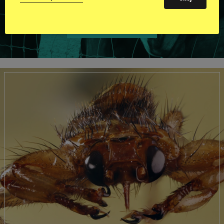
VISA ALLA HINGSTAR