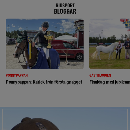
RIDSPORT
BLOGGAR
PONNYPAPPAN
GÄSTBLOGGEN
Ponnypappan: Kärlek från första gnägget
Finaldag med jubileum