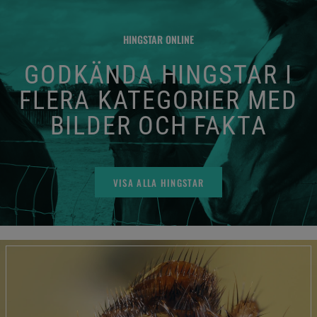
HINGSTAR ONLINE
GODKÄNDA HINGSTAR I
FLERA KATEGORIER MED
BILDER OCH FAKTA
VISA ALLA HINGSTAR