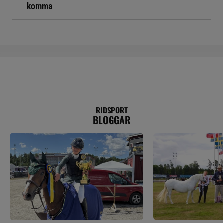
komma
RIDSPORT
BLOGGAR