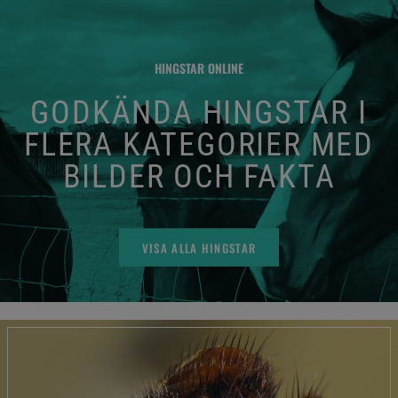
HINGSTAR ONLINE
GODKÄNDA HINGSTAR I
FLERA KATEGORIER MED
BILDER OCH FAKTA
VISA ALLA HINGSTAR