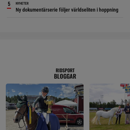
NYHETER
Ny dokumentärserie följer världseliten i hoppning
RIDSPORT
BLOGGAR