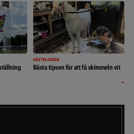
GÄSTBLOGGEN
ställning
Bästa tipsen för att få skimmeln vit