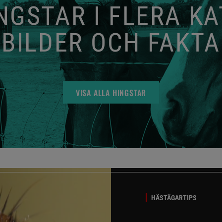
GSTAR I FLERA K
BILDER OCH FAKTA
VISA ALLA HINGSTAR
HÄSTÄGARTIPS