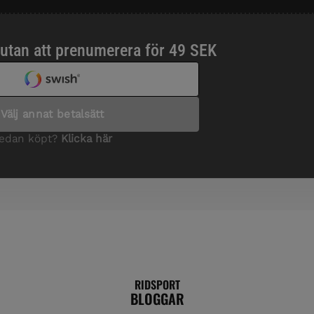
RIDSPORT
BLOGGAR