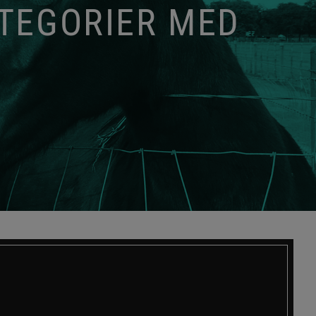
ATEGORIER MED