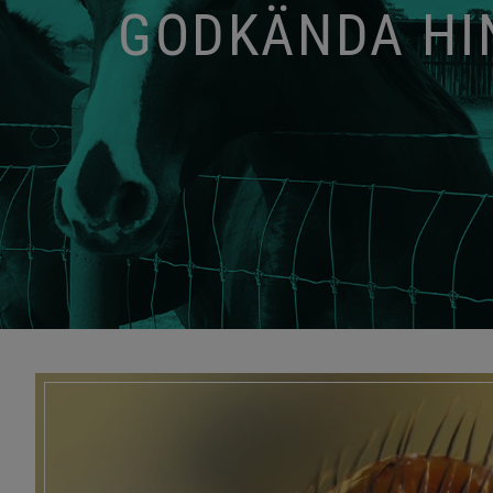
GODKÄNDA HIN