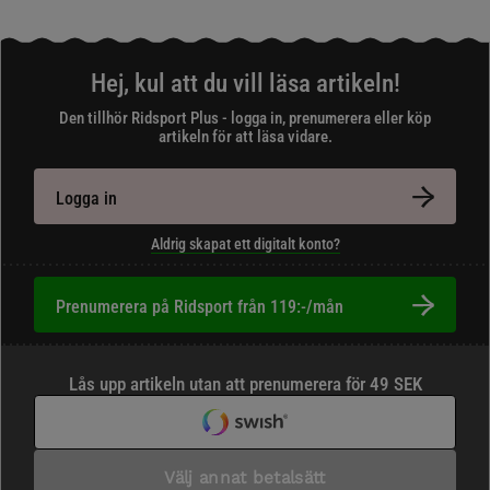
Hej, kul att du vill läsa artikeln!
Den tillhör Ridsport Plus - logga in, prenumerera eller köp
artikeln för att läsa vidare.
Logga in
Aldrig skapat ett digitalt konto?
Prenumerera på Ridsport från 119:-/mån