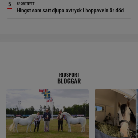
SPORTNYTT
Hingst som satt djupa avtryck i hoppaveln är död
RIDSPORT
BLOGGAR