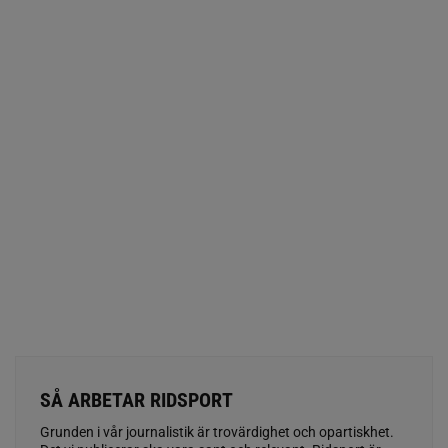
SÅ ARBETAR RIDSPORT
Grunden i vår journalistik är trovärdighet och opartiskhet.