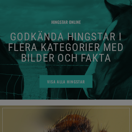
HINGSTAR ONLINE
GODKÄNDA HINGSTAR I
FLERA KATEGORIER MED
BILDER OCH FAKTA
VISA ALLA HINGSTAR