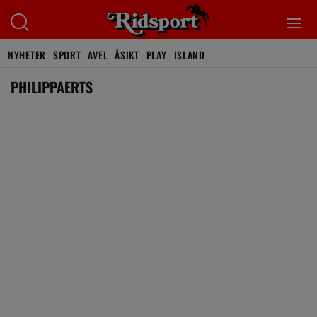
NYHETER
SPORT
AVEL
ÅSIKT
PLAY
ISLAND
PHILIPPAERTS