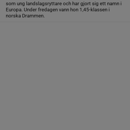
som ung landslagsryttare och har gjort sig ett namn i
Europa. Under fredagen vann hon 1,45-klassen i
norska Drammen.