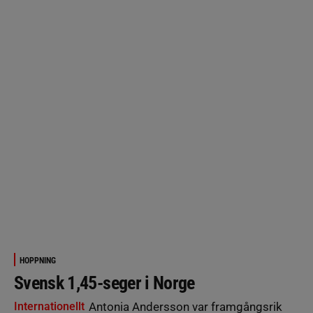
HOPPNING
Svensk 1,45-seger i Norge
Internationellt
Antonia Andersson var framgångsrik