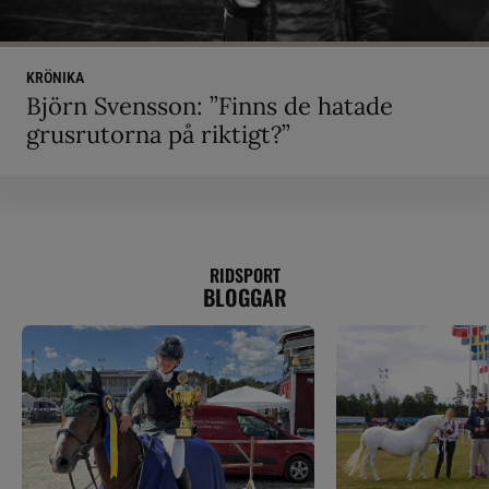
KRÖNIKA
Björn Svensson: ”Finns de hatade
grusrutorna på riktigt?”
RIDSPORT
BLOGGAR