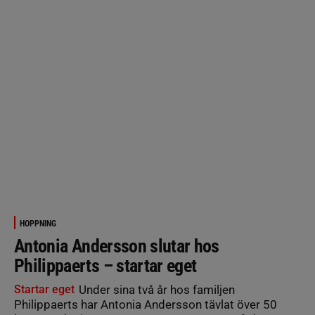
HOPPNING
Antonia Andersson slutar hos
Philippaerts – startar eget
Startar eget
Under sina två år hos familjen
Philippaerts har Antonia Andersson tävlat över 50