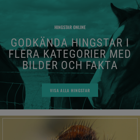
HINGSTAR ONLINE
GODKÄNDA HINGSTAR I
FLERA KATEGORIER MED
BILDER OCH FAKTA
VISA ALLA HINGSTAR