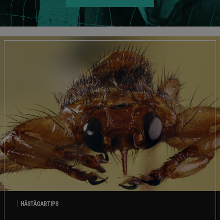
HÄSTÄGARTIPS