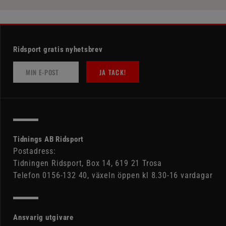
Ridsport gratis nyhetsbrev
JA TACK!
Tidnings AB Ridsport
Postadress:
Tidningen Ridsport, Box 14, 619 21 Trosa
Telefon 0156-132 40, växeln öppen kl 8.30-16 vardagar
Ansvarig utgivare