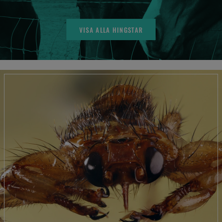
VISA ALLA HINGSTAR