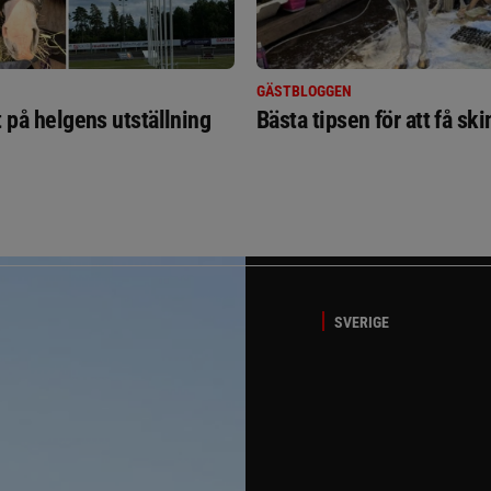
GÄSTBLOGGEN
t på helgens utställning
Bästa tipsen för att få sk
SVERIGE