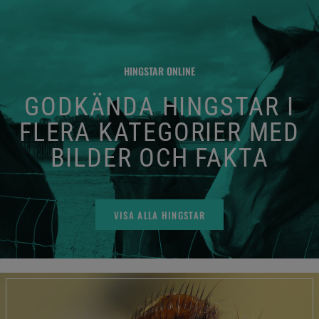
HINGSTAR ONLINE
GODKÄNDA HINGSTAR I
FLERA KATEGORIER MED
BILDER OCH FAKTA
VISA ALLA HINGSTAR