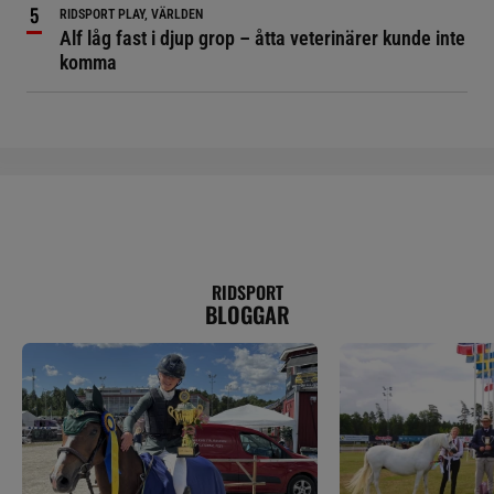
RIDSPORT PLAY, VÄRLDEN
Alf låg fast i djup grop – åtta veterinärer kunde inte
komma
RIDSPORT
BLOGGAR